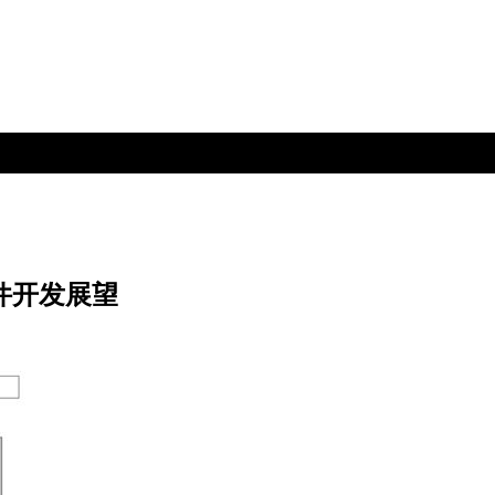
件开发展望