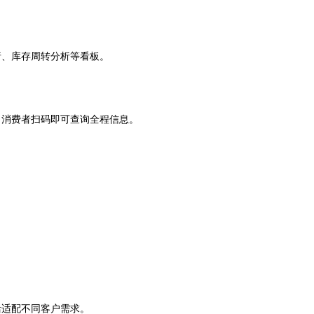
析、库存周转分析等看板。
。消费者扫码即可查询全程信息。
活适配不同客户需求。