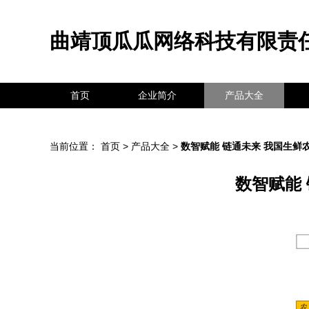
曲靖顶瓜瓜网络科技有限责
首页
企业简介
产品大全
当前位置：
首页
>
产品大全
>
数智赋能 链通未来 我国生
数智赋能