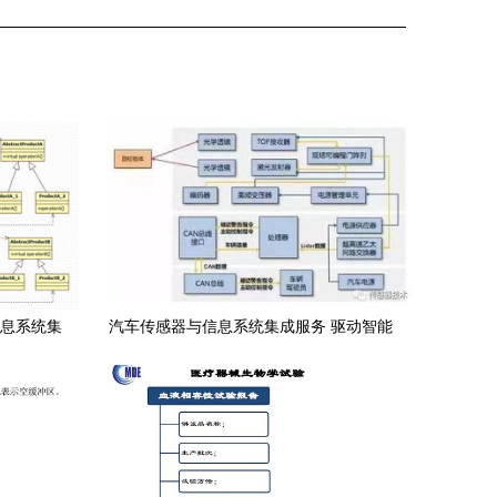
信息系统集
汽车传感器与信息系统集成服务 驱动智能
出行的关键