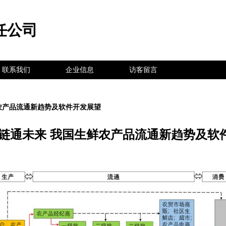
任公司
联系我们
企业信息
访客留言
鲜农产品流通新趋势及软件开发展望
 链通未来 我国生鲜农产品流通新趋势及软