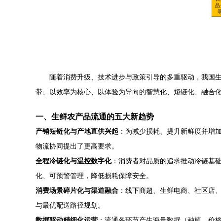
随着消费升级、技术进步与政策引导的多重驱动，我国生
带、以效率为核心、以体验为导向的智慧化、短链化、融合
一、生鲜农产品流通的五大新趋势
产销短链化与产地直供兴起
：为减少损耗、提升新鲜度并增加
物流协同提出了更高要求。
全程冷链化与温控数字化
：消费者对品质的追求推动冷链基础设
化、可预警管理，降低损耗保障安全。
消费场景碎片化与渠道融合
：线下商超、生鲜电商、社区店
与最优配送路径规划。
数据驱动精细化运营
：流通各环节产生海量数据（种植、价格