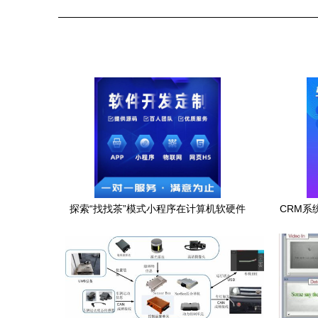
探索“找找茶”模式小程序在计算机软硬件
CRM系
零售领域的应用与开发
零售