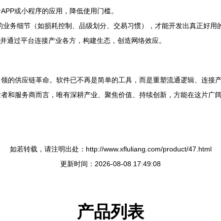
APP或小程序的应用，降低使用门槛。
的业务细节（如损耗控制、品级划分、交易习惯），才能开发出真正好用
，并通过平台连接产业各方，构建生态，创造网络效应。
引领的供应链革命。软件已不再是简单的工具，而是重塑流通逻辑、连接
者和服务商而言，唯有深耕产业、聚焦价值、持续创新，方能在这片广阔
如若转载，请注明出处：http://www.xfluliang.com/product/47.html
更新时间：2026-08-08 17:49:08
产品列表