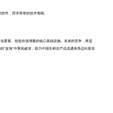
的软件，而非简单的技术堆砌。
产业要素、创造价值增量的核心基础设施。未来的竞争，将是
的“蓝海”中乘风破浪，助力中国生鲜农产品流通体系迈向更高