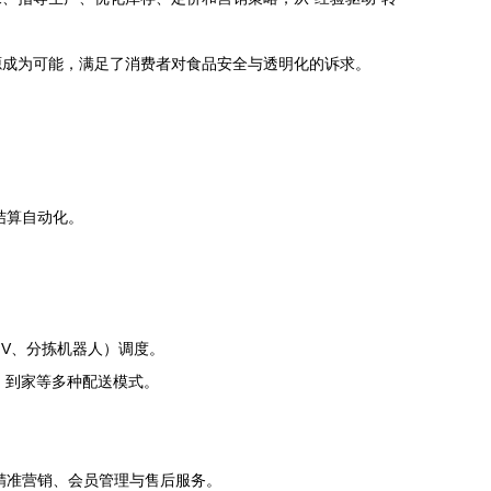
源成为可能，满足了消费者对食品安全与透明化的诉求。
结算自动化。
GV、分拣机器人）调度。
、到家等多种配送模式。
精准营销、会员管理与售后服务。