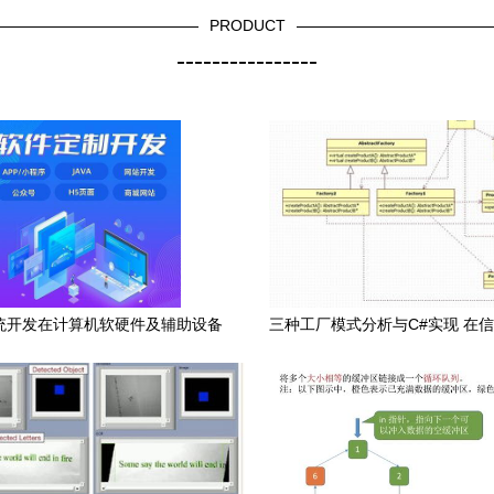
PRODUCT
----------------
统开发在计算机软硬件及辅助设备
三种工厂模式分析与C#实现 在
行业中的关键作用与实施策略
成服务中的应用